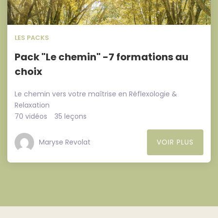
LES PACKS
Pack "Le chemin" -7 formations au
choix
Le chemin vers votre maîtrise en Réflexologie &
Relaxation
70 vidéos
35 leçons
Maryse Revolat
VOIR PLUS