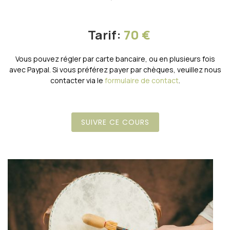
Tarif:
70 €
Vous pouvez régler par carte bancaire, ou en plusieurs fois
avec Paypal. Si vous préférez payer par chèques, veuillez nous
contacter via le
formulaire de contact
.
SUIVRE CE COURS