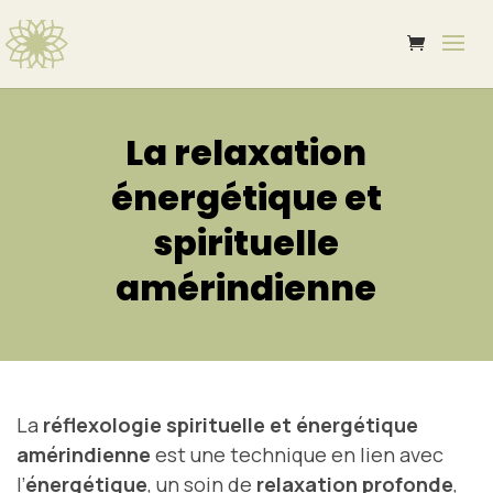
La relaxation
énergétique et
spirituelle
amérindienne
La
réflexologie spirituelle et énergétique
amérindienne
est une technique en lien avec
l’
énergétique
, un soin de
relaxation profonde
,