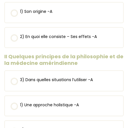
1) Son origine -A
2) En quoi elle consiste – Ses effets -A
II Quelques principes de la philosophie et de
la médecine amérindienne
3) Dans quelles situations l’utiliser -A
1) Une approche holistique -A