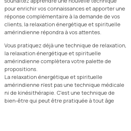
souhaitez apprendre une nouvelle technique
pour enrichir vos connaissances et apporter une
réponse complémentaire à la demande de vos
clients, la relaxation énergétique et spirituelle
amérindienne répondra à vos attentes.
Vous pratiquez déjà une technique de relaxation,
la relaxation énergétique et spirituelle
amérindienne complètera votre palette de
propositions.
La relaxation énergétique et spirituelle
amérindienne n'est pas une technique médicale
ni de kinésithérapie. C'est une technique de
bien-être qui peut être pratiquée à tout âge