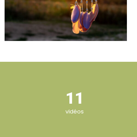
11
vidéos