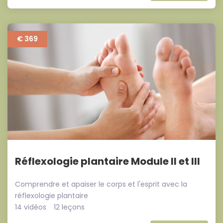
€ 369
Réflexologie plantaire Module II et III
Comprendre et apaiser le corps et l'esprit avec la
réflexologie plantaire
14 vidéos
12 leçons