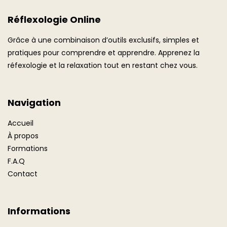
Réflexologie Online
Grâce à une combinaison d’outils exclusifs, simples et
pratiques pour comprendre et apprendre. Apprenez la
réfexologie et la relaxation tout en restant chez vous.
Navigation
Accueil
À propos
Formations
F.A.Q
Contact
Informations