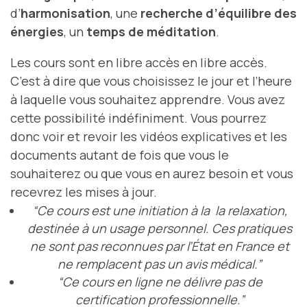
d’
harmonisation
, une
recherche d’équilibre des
énergies
, un
temps de méditation
.
Les cours sont en libre accès en libre accès.
C’est à dire que vous choisissez le jour et l’heure
à laquelle vous souhaitez apprendre. Vous avez
cette possibilité indéfiniment. Vous pourrez
donc voir et revoir les vidéos explicatives et les
documents autant de fois que vous le
souhaiterez ou que vous en aurez besoin et vous
recevrez les mises à jour.
“Ce cours est une initiation à la la relaxation,
destinée à un usage personnel. Ces
pratiques
ne sont pas reconnues par l’État en France
et
ne remplacent pas un avis médical.”
“Ce cours en ligne ne délivre pas de
certification professionnelle.”