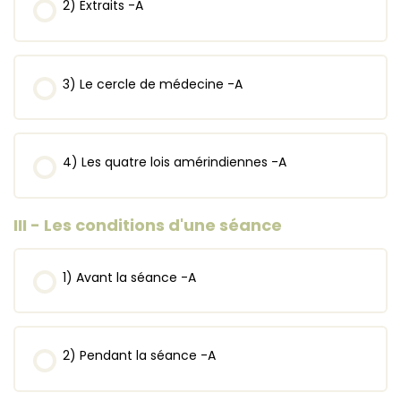
2) Extraits -A
3) Le cercle de médecine -A
4) Les quatre lois amérindiennes -A
III - Les conditions d'une séance
1) Avant la séance -A
2) Pendant la séance -A