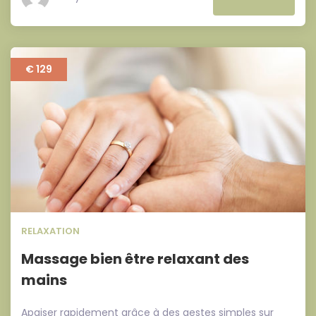
€ 129
RELAXATION
Massage bien être relaxant des
mains
Apaiser rapidement grâce à des gestes simples sur