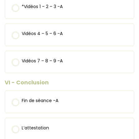
*Vidéos 1 – 2 – 3 -A
Vidéos 4 – 5 – 6 -A
Vidéos 7 – 8 – 9 -A
VI - Conclusion
Fin de séance -A
L’attestation