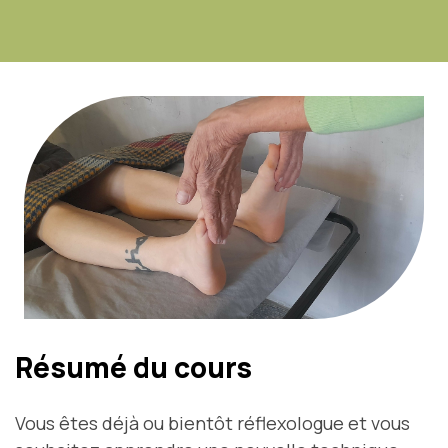
Résumé du cours
Vous êtes déjà ou bientôt réflexologue et vous