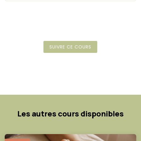
SUIVRE CE COURS
Les autres cours disponibles