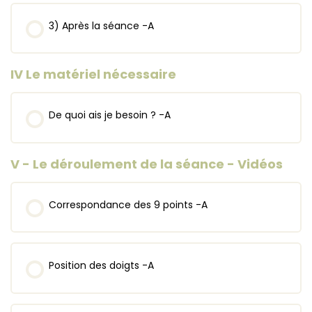
3) Après la séance -A
IV Le matériel nécessaire
De quoi ais je besoin ? -A
V - Le déroulement de la séance - Vidéos
Correspondance des 9 points -A
Position des doigts -A