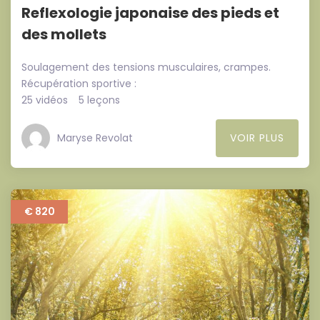
Reflexologie japonaise des pieds et
des mollets
Soulagement des tensions musculaires, crampes.
Récupération sportive :
25 vidéos
5 leçons
Maryse Revolat
VOIR PLUS
€ 820