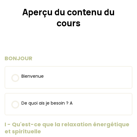
Aperçu du contenu du
cours
BONJOUR
Bienvenue
De quoi ais je besoin ? A
I - Qu'est-ce que la relaxation énergétique
et spirituelle