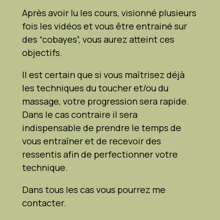
Après avoir lu les cours, visionné plusieurs
fois les vidéos et vous être entrainé sur
des “cobayes”, vous aurez atteint ces
objectifs.
Il est certain que si vous maîtrisez déjà
les techniques du toucher et/ou du
massage, votre progression sera rapide.
Dans le cas contraire il sera
indispensable de prendre le temps de
vous entraîner et de recevoir des
ressentis afin de perfectionner votre
technique.
Dans tous les cas vous pourrez me
contacter.