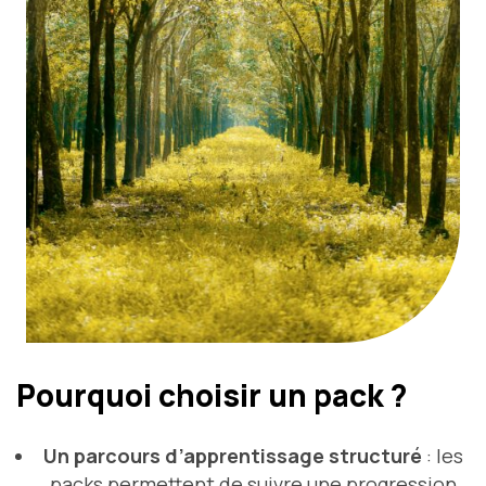
Pourquoi choisir un pack ?
Un parcours d’apprentissage structuré
: les
packs permettent de suivre une progression