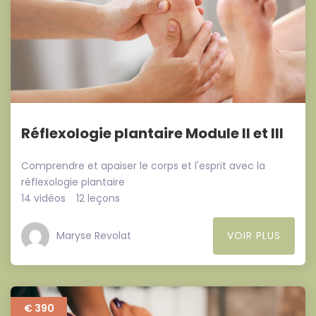
Réflexologie plantaire Module II et III
Comprendre et apaiser le corps et l'esprit avec la
réflexologie plantaire
14 vidéos
12 leçons
Maryse Revolat
VOIR PLUS
€ 390