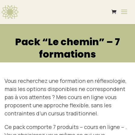
Pack “Le chemin” – 7
formations
Vous recherchez une formation en réflexologie,
mais les options disponibles ne correspondent
pas à vos attentes ? Mes cours en ligne vous
proposent une
approche flexible, sans les
contraintes d’un cursus traditionnel
.
Ce pack comporte 7 produits – cours en ligne – .