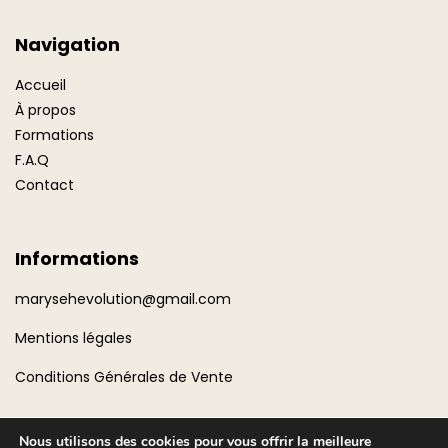
Navigation
Accueil
À propos
Formations
F.A.Q
Contact
Informations
marysehevolution@gmail.com
Mentions légales
Conditions Générales de Vente
Nous utilisons des cookies pour vous offrir la meilleure