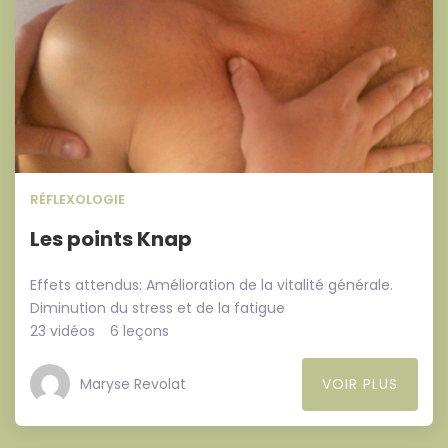
RÉFLEXOLOGIE
Les points Knap
Effets attendus: Amélioration de la vitalité générale.
Diminution du stress et de la fatigue
23 vidéos
6 leçons
Maryse Revolat
VOIR PLUS