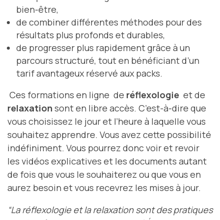
bien-être,
de combiner différentes méthodes pour des
résultats plus profonds et durables,
de progresser plus rapidement grâce à un
parcours structuré, tout en bénéficiant d’un
tarif avantageux réservé aux packs.
Ces formations en ligne de
réflexologie
et de
relaxation
sont en libre accès. C’est-à-dire que
vous choisissez le jour et l’heure à laquelle vous
souhaitez apprendre. Vous avez cette possibilité
indéfiniment. Vous pourrez donc voir et revoir
les vidéos explicatives et les documents autant
de fois que vous le souhaiterez ou que vous en
aurez besoin et vous recevrez les mises à jour.
“La réflexologie et la relaxation sont des pratiques