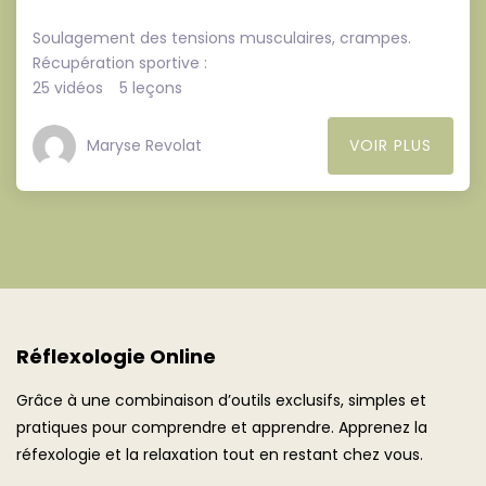
Soulagement des tensions musculaires, crampes.
Récupération sportive :
25 vidéos
5 leçons
Maryse Revolat
VOIR PLUS
Réflexologie Online
Grâce à une combinaison d’outils exclusifs, simples et
pratiques pour comprendre et apprendre. Apprenez la
réfexologie et la relaxation tout en restant chez vous.