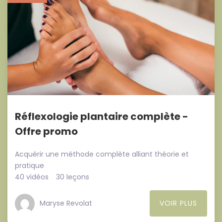
Réflexologie plantaire complète -
Offre promo
Acquérir une méthode complète alliant théorie et
pratique
40 vidéos
30 leçons
Maryse Revolat
VOIR PLUS