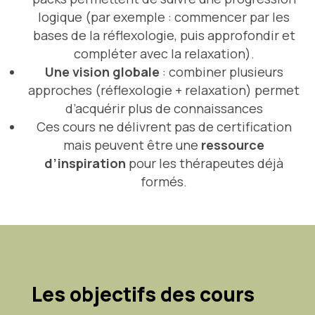
logique (par exemple : commencer par les
bases de la réflexologie, puis approfondir et
compléter avec la relaxation).
Une vision globale
: combiner plusieurs
approches (réflexologie + relaxation) permet
d’acquérir plus de connaissances
Ces cours ne délivrent pas de certification
mais peuvent être une
ressource
d’inspiration
pour les thérapeutes déjà
formés.
Les objectifs des cours