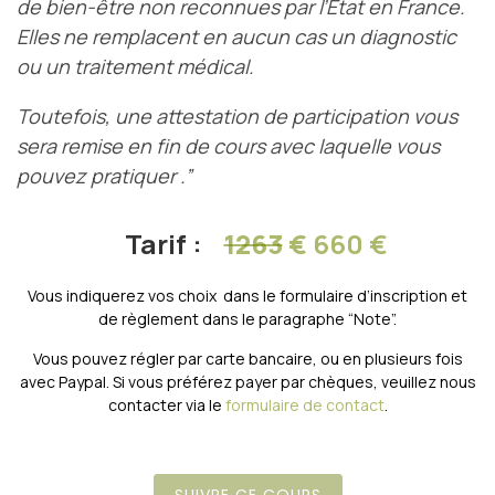
de bien-être non reconnues par l’État en France.
Elles ne remplacent en aucun cas un diagnostic
ou un traitement médical.
Toutefois, une attestation de participation vous
sera remise en fin de cours avec laquelle vous
pouvez pratiquer .”
Tarif :
1263
€
660 €
Vous indiquerez vos choix dans le formulaire d’inscription et
de règlement dans le paragraphe “Note”.
Vous pouvez régler par carte bancaire, ou en plusieurs fois
avec Paypal. Si vous préférez payer par chèques, veuillez nous
contacter via le
formulaire de contact
.