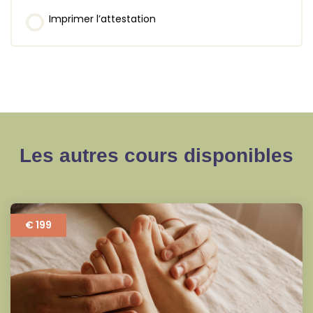
Imprimer l’attestation
Les autres cours disponibles
€ 199