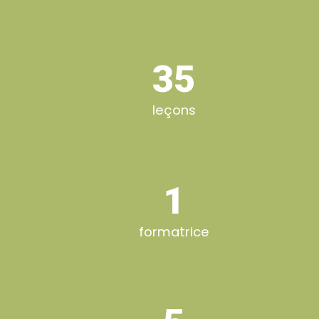
35
leçons
1
formatrice