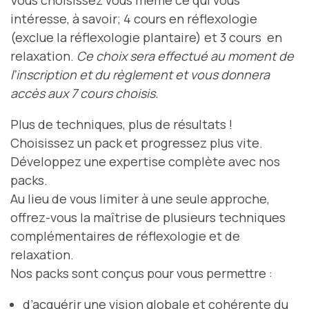
Vous choisissez vous même ce qui vous
intéresse, à savoir; 4 cours en réflexologie
(exclue la réflexologie plantaire) et 3 cours en
relaxation.
Ce choix sera effectué au moment de
l’inscription et du règlement et vous donnera
accès aux 7 cours choisis.
Plus de techniques, plus de résultats !
Choisissez un pack et progressez plus vite.
Développez une expertise complète avec nos
packs.
Au lieu de vous limiter à une seule approche,
offrez-vous la maîtrise de plusieurs techniques
complémentaires de réflexologie et de
relaxation.
Nos packs sont conçus pour vous permettre :
d’acquérir une vision globale et cohérente du