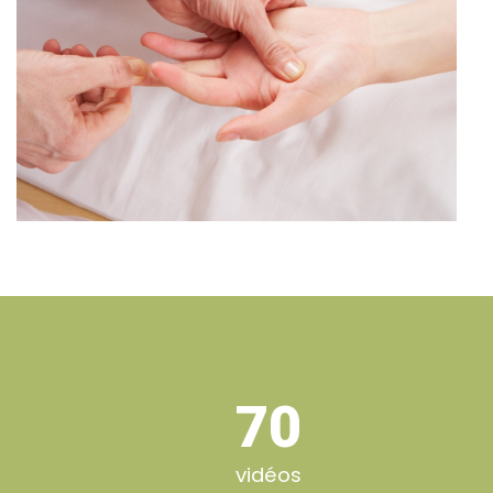
70
vidéos