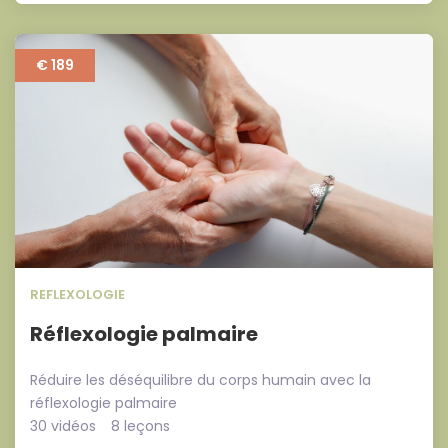
€ 189
REFLEXOLOGIE
Réflexologie palmaire
Réduire les déséquilibre du corps humain avec la
réflexologie palmaire
30 vidéos
8 leçons