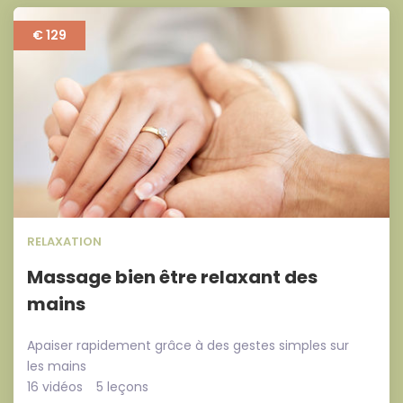
€ 129
RELAXATION
Massage bien être relaxant des
mains
Apaiser rapidement grâce à des gestes simples sur
les mains
16 vidéos
5 leçons