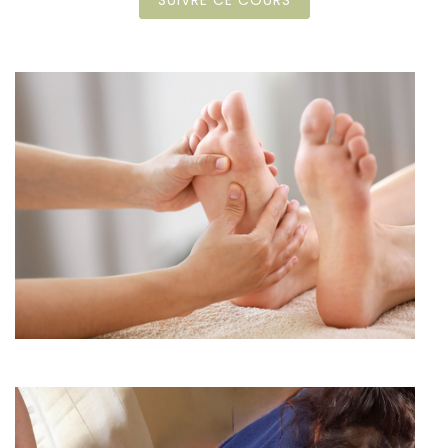
SUIVRE CE COURS