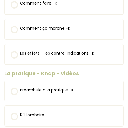
Comment faire -K
Comment ça marche -K
Les effets – les contre-indications -K
La pratique - Knap - vidéos
Préambule à la pratique -K
K 1 Lombaire