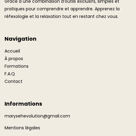
Grâce à une combinaison d’outils exclusifs, simples et
pratiques pour comprendre et apprendre. Apprenez la
réfexologie et la relaxation tout en restant chez vous.
Navigation
Accueil
À propos
Formations
F.A.Q
Contact
Informations
marysehevolution@gmail.com
Mentions légales