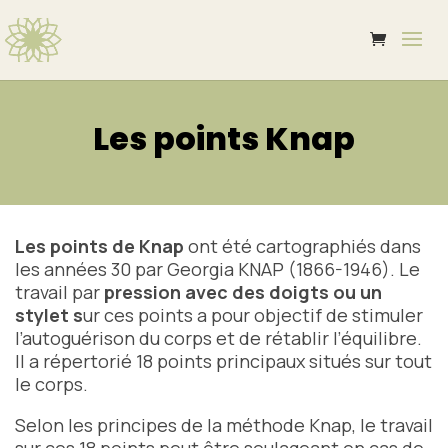
Les points Knap
Les points de Knap
ont été cartographiés dans
les années 30 par Georgia KNAP (1866-1946). Le
travail par
pression avec des doigts ou un
stylet s
ur ces points a pour objectif de stimuler
l’autoguérison du corps et de rétablir l’équilibre.
Il a répertorié 18 points principaux situés sur tout
le corps.
Selon les principes de la méthode Knap, le travail