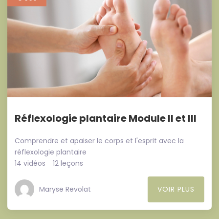
Réflexologie plantaire Module II et III
Comprendre et apaiser le corps et l'esprit avec la
réflexologie plantaire
14 vidéos
12 leçons
Maryse Revolat
VOIR PLUS