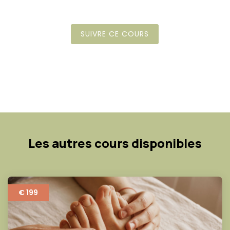
SUIVRE CE COURS
Les autres cours disponibles
€ 199