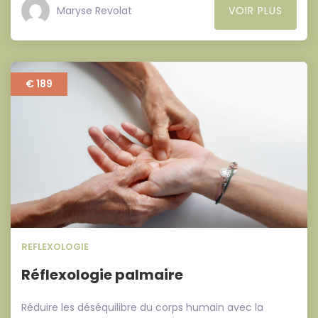
Maryse Revolat
VOIR PLUS
€ 189
REFLEXOLOGIE
Réflexologie palmaire
Réduire les déséquilibre du corps humain avec la