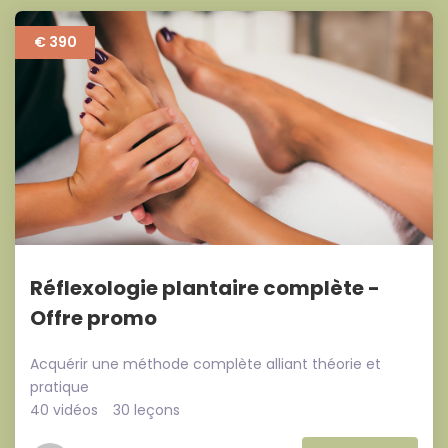
€ 390
Réflexologie plantaire complète -
Offre promo
Acquérir une méthode complète alliant théorie et
pratique
40 vidéos
30 leçons