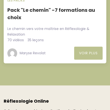
LES PACKS
Pack "Le chemin" -7 formations au
choix
Le chemin vers votre maîtrise en Réflexologie &
Relaxation
70 vidéos
35 leçons
Maryse Revolat
VOIR PLUS
Réflexologie Online