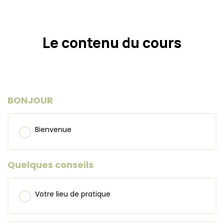
Le contenu du cours
BONJOUR
Bienvenue
Quelques conseils
Votre lieu de pratique