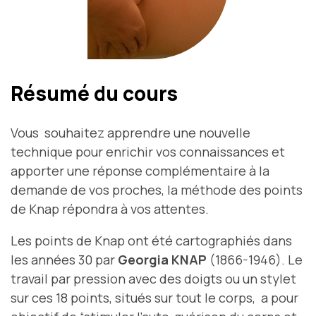
Résumé du cours
Vous souhaitez apprendre une nouvelle
technique pour enrichir vos connaissances et
apporter une réponse complémentaire à la
demande de vos proches, la méthode des points
de Knap répondra à vos attentes.
Les points de Knap ont été cartographiés dans
les années 30 par
Georgia KNAP
(1866-1946). Le
travail par pression avec des doigts ou un stylet
sur ces 18 points, situés sur tout le corps, a pour