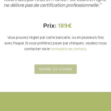
ne délivre pas de certification professionnelle.”
Prix:
189€
Vous pouvez régler par carte bancaire, ou en plusieurs fois
avec Paypal. Si vous préférez payer par chèques, veuillez nous
contacter via le
formulaire de contact
.
SUIVRE CE COURS