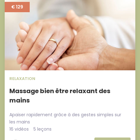
€ 129
RELAXATION
Massage bien être relaxant des
mains
Apaiser rapidement grâce à des gestes simples sur
les mains
16 vidéos
5 leçons