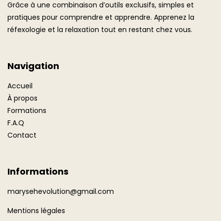
Grâce à une combinaison d’outils exclusifs, simples et
pratiques pour comprendre et apprendre. Apprenez la
réfexologie et la relaxation tout en restant chez vous.
Navigation
Accueil
À propos
Formations
F.A.Q
Contact
Informations
marysehevolution@gmail.com
Mentions légales