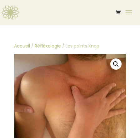
Accueil
/
Réfléxologie
/ Les points Knap