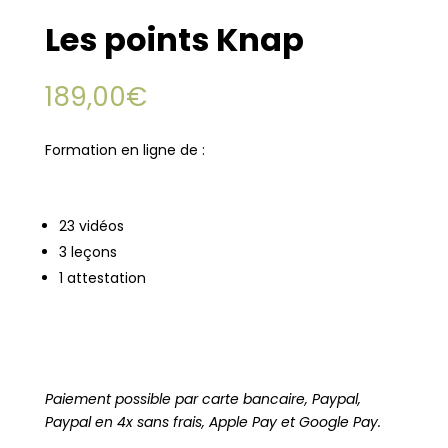
Les points Knap
189,00
€
Formation en ligne de :
23 vidéos
3 leçons
1 attestation
Paiement possible par carte bancaire, Paypal,
Paypal en 4x sans frais, Apple Pay et Google Pay.