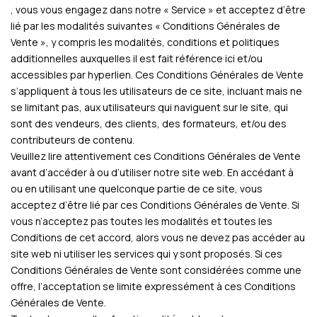
, vous vous engagez dans notre « Service » et acceptez d’être
lié par les modalités suivantes « Conditions Générales de
Vente », y compris les modalités, conditions et politiques
additionnelles auxquelles il est fait référence ici et/ou
accessibles par hyperlien. Ces Conditions Générales de Vente
s’appliquent à tous les utilisateurs de ce site, incluant mais ne
se limitant pas, aux utilisateurs qui naviguent sur le site, qui
sont des vendeurs, des clients, des formateurs, et/ou des
contributeurs de contenu.
Veuillez lire attentivement ces Conditions Générales de Vente
avant d’accéder à ou d’utiliser notre site web. En accédant à
ou en utilisant une quelconque partie de ce site, vous
acceptez d’être lié par ces Conditions Générales de Vente. Si
vous n’acceptez pas toutes les modalités et toutes les
Conditions de cet accord, alors vous ne devez pas accéder au
site web ni utiliser les services qui y sont proposés. Si ces
Conditions Générales de Vente sont considérées comme une
offre, l’acceptation se limite expressément à ces Conditions
Générales de Vente.