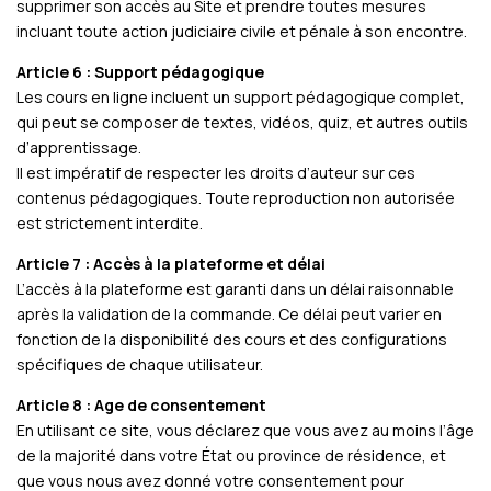
supprimer son accès au Site et prendre toutes mesures
incluant toute action judiciaire civile et pénale à son encontre.
Article 6 : Support pédagogique
Les cours en ligne incluent un support pédagogique complet,
qui peut se composer de textes, vidéos, quiz, et autres outils
d’apprentissage.
Il est impératif de respecter les droits d’auteur sur ces
contenus pédagogiques. Toute reproduction non autorisée
est strictement interdite.
Article 7 : Accès à la plateforme et délai
L’accès à la plateforme est garanti dans un délai raisonnable
après la validation de la commande. Ce délai peut varier en
fonction de la disponibilité des cours et des configurations
spécifiques de chaque utilisateur.
Article 8 : Age de consentement
En utilisant ce site, vous déclarez que vous avez au moins l’âge
de la majorité dans votre État ou province de résidence, et
que vous nous avez donné votre consentement pour