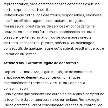
représentation, sans garanties et sans conditions d’aucune
sorte, expresses ou implicites.
Réflexologie Online, nos directeurs, responsables, employés,
sociétés affiliées, agents, contractants, stagiaires,
fournisseurs, prestataires de services et concédants ne
peuvent en aucun cas être tenus responsables de toute
blessure, perte, réclamation, ou de dommages directs,
indirects, accessoires, punitifs, spéciaux, ou dommages
consécutifs de quelque nature qu’ils soient, résultant de votre
utilisation du Service.
Article 9 bis : Garantie légale de conformité
Depuis le 28 mai 2022, la garantie légale de conformité
s’applique également aux contenus numériques,
conformément à l’article L224-25-12 du Code de la
consommation.
Cela signifie que pendant une durée de deux ans à compter de
la fourniture du contenu ou service numérique, Réflexologie
Online garantit au client consommateur l’accès au contenu de