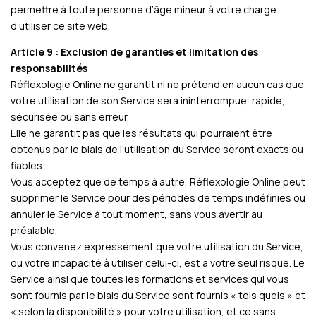
permettre à toute personne d’âge mineur à votre charge
d’utiliser ce site web.
Article 9 : Exclusion de garanties et limitation des
responsabilités
Réflexologie Online ne garantit ni ne prétend en aucun cas que
votre utilisation de son Service sera ininterrompue, rapide,
sécurisée ou sans erreur.
Elle ne garantit pas que les résultats qui pourraient être
obtenus par le biais de l’utilisation du Service seront exacts ou
fiables.
Vous acceptez que de temps à autre, Réflexologie Online peut
supprimer le Service pour des périodes de temps indéfinies ou
annuler le Service à tout moment, sans vous avertir au
préalable.
Vous convenez expressément que votre utilisation du Service,
ou votre incapacité à utiliser celui-ci, est à votre seul risque. Le
Service ainsi que toutes les formations et services qui vous
sont fournis par le biais du Service sont fournis « tels quels » et
« selon la disponibilité » pour votre utilisation, et ce sans