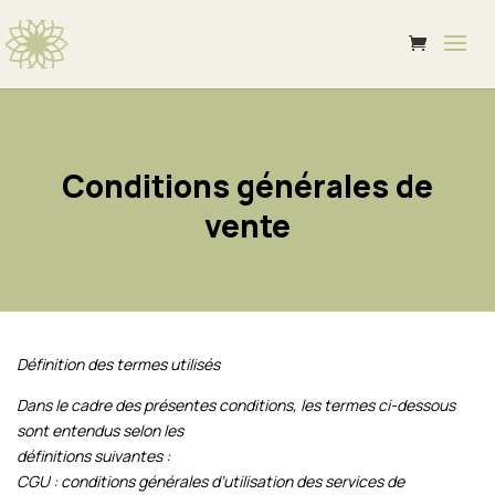
Conditions générales de
vente
Définition des termes utilisés
Dans le cadre des présentes conditions, les termes ci-dessous
sont entendus selon les
définitions suivantes :
CGU : conditions générales d’utilisation des services de