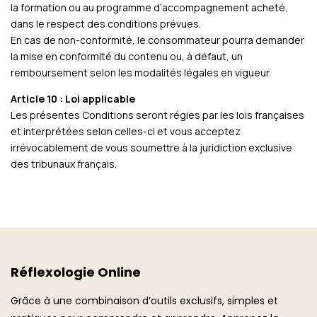
la formation ou au programme d’accompagnement acheté,
dans le respect des conditions prévues.
En cas de non-conformité, le consommateur pourra demander
la mise en conformité du contenu ou, à défaut, un
remboursement selon les modalités légales en vigueur.
Article 10 : Loi applicable
Les présentes Conditions seront régies par les lois françaises
et interprétées selon celles-ci et vous acceptez
irrévocablement de vous soumettre à la juridiction exclusive
des tribunaux français.
Réflexologie Online
Grâce à une combinaison d’outils exclusifs, simples et