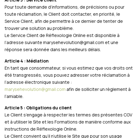
Pour toute demande d’informations, de précisions ou pour
toute réclamation, le Client doit contacter, en priorité, le
Service Client, afin de permettre à ce dernier de tenter de
trouver une solution au problème.
Le Service Client de Réflexologie Online est disponible à
l’adresse suivante marysehevolution@gmail.com et une
réponse sera donnée dans les meilleurs délais.
Article 4 : Médiation
En tant que consommateur, si vous estimez que vos droits ont
été transgressés, vous pouvez adresser votre réclamation à
l’adresse électronique suivante :
marysehevolution@gmail.com
afin de solliciter un règlement à
l’amiable.
Article 5 : Obligations du client
Le Client s’engage à respecter les termes des présentes CGV
et à utiliser le Site et les Formations de manière conforme aux
instructions de Réflexologie Online.
Le Client convient qu’il n’utilise le Site que pour son usage