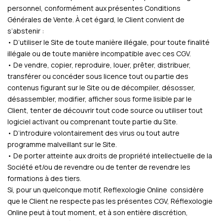
personnel, conformément aux présentes Conditions
Générales de Vente. À cet égard, le Client convient de
s’abstenir :
• D’utiliser le Site de toute manière illégale, pour toute finalité
illégale ou de toute manière incompatible avec ces CGV.
• De vendre, copier, reproduire, louer, prêter, distribuer,
transférer ou concéder sous licence tout ou partie des
contenus figurant sur le Site ou de décompiler, désosser,
désassembler, modifier, afficher sous forme lisible par le
Client, tenter de découvrir tout code source ou utiliser tout
logiciel activant ou comprenant toute partie du Site.
• D’introduire volontairement des virus ou tout autre
programme malveillant sur le Site.
• De porter atteinte aux droits de propriété intellectuelle de la
Société et/ou de revendre ou de tenter de revendre les
formations à des tiers.
Si, pour un quelconque motif, Reflexologie Online considère
que le Client ne respecte pas les présentes CGV, Réflexologie
Online peut à tout moment, et à son entière discrétion,