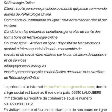
Réflexologie Online
Client : toute personne physique ou morale qui passe commande
auprès de Réflexologie Online
Commande ou commande en ligne : tout acte d’achat réalisé par
le client.
Conditions : les présentes conditions générales de vente des
formations de Réflexologie Online
Cours en ligne – Ateliers en ligne : dispositif de transmissions
destiné à faire acquérir à l’inscrit un ensemble de
savoirs et de savoir-faire réalisés par la combinaison de supports
et de services
pédagogiques numériques
Inscrit : personne physique bénéficiaire des cours et/ou ateliers
de Réflexologie Online
Le présent site internet
https://reflexologieonline.com
, dont le
siège social est basé au 6 rue de la paix, 65310 LALOUBERE
immatriculé au registre du commerce sous le numéro
50143899800012.
En visitant ce site et/ou en achetant une de nos cours en ligne