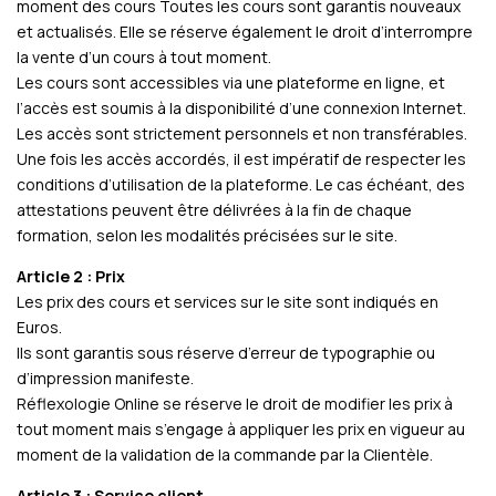
moment des cours Toutes les cours sont garantis nouveaux
et actualisés. Elle se réserve également le droit d’interrompre
la vente d’un cours à tout moment.
Les cours sont accessibles via une plateforme en ligne, et
l’accès est soumis à la disponibilité d’une connexion Internet.
Les accès sont strictement personnels et non transférables.
Une fois les accès accordés, il est impératif de respecter les
conditions d’utilisation de la plateforme. Le cas échéant, des
attestations peuvent être délivrées à la fin de chaque
formation, selon les modalités précisées sur le site.
Article 2 : Prix
Les prix des cours et services sur le site sont indiqués en
Euros.
Ils sont garantis sous réserve d’erreur de typographie ou
d’impression manifeste.
Réflexologie Online se réserve le droit de modifier les prix à
tout moment mais s’engage à appliquer les prix en vigueur au
moment de la validation de la commande par la Clientèle.
Article 3 : Service client