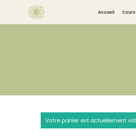
Accueil
Cours 
Votre panier est actuellement vid