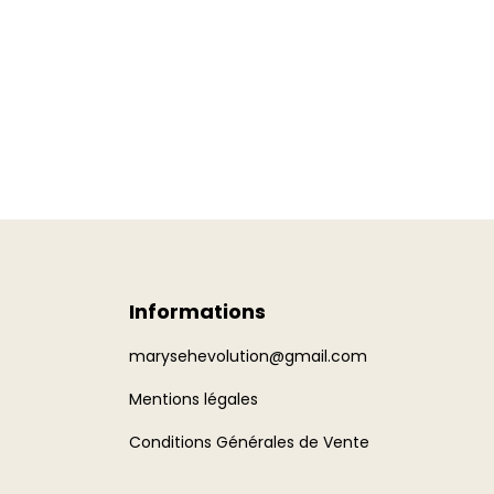
Informations
marysehevolution@gmail.com
Mentions légales
Conditions Générales de Vente