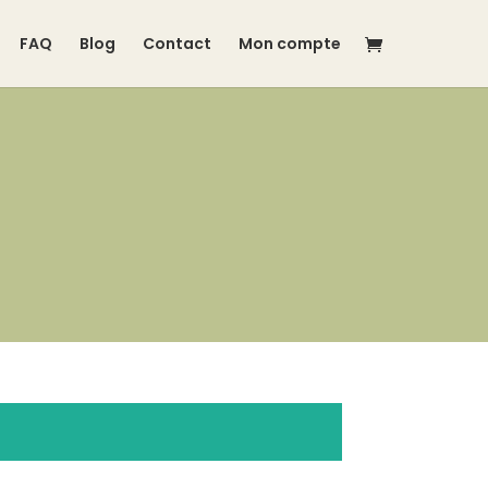
FAQ
Blog
Contact
Mon compte