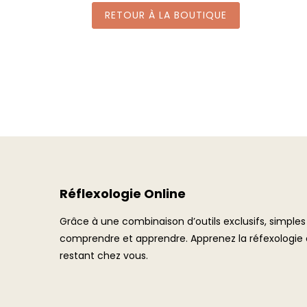
RETOUR À LA BOUTIQUE
Réflexologie Online
Grâce à une combinaison d’outils exclusifs, simples
comprendre et apprendre. Apprenez la réfexologie e
restant chez vous.