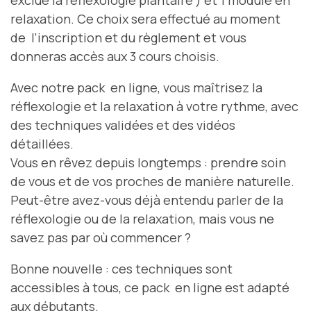
exclue la réflexologie plantaire ) et 1 module en
relaxation. Ce choix sera effectué au moment
de l’inscription et du règlement et vous
donneras accès aux 3 cours choisis.
Avec notre pack en ligne, vous maîtrisez la
réflexologie et la relaxation à votre rythme, avec
des techniques validées et des vidéos
détaillées.
Vous en rêvez depuis longtemps : prendre soin
de vous et de vos proches de manière naturelle.
Peut-être avez-vous déjà entendu parler de la
réflexologie ou de la relaxation, mais vous ne
savez pas par où commencer ?
Bonne nouvelle : ces techniques sont
accessibles à tous, ce pack en ligne est adapté
aux débutants.