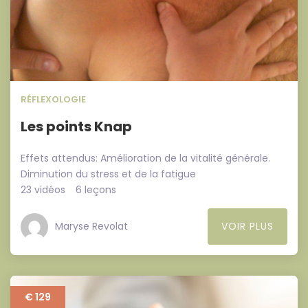
RÉFLEXOLOGIE
Les points Knap
Effets attendus: Amélioration de la vitalité générale.
Diminution du stress et de la fatigue
23 vidéos
6 leçons
Maryse Revolat
VOIR PLUS
€ 129