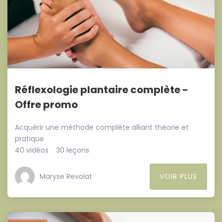
Réflexologie plantaire complète -
Offre promo
Acquérir une méthode complète alliant théorie et
pratique
40 vidéos
30 leçons
Maryse Revolat
VOIR PLUS