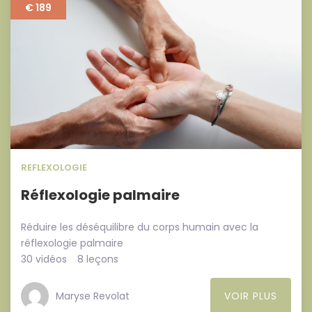
€ 189
REFLEXOLOGIE
Réflexologie palmaire
Réduire les déséquilibre du corps humain avec la
réflexologie palmaire
30 vidéos
8 leçons
Maryse Revolat
VOIR PLUS