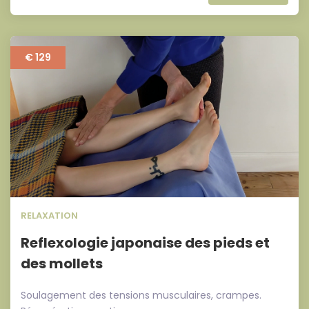
€ 129
RELAXATION
Reflexologie japonaise des pieds et
des mollets
Soulagement des tensions musculaires, crampes.