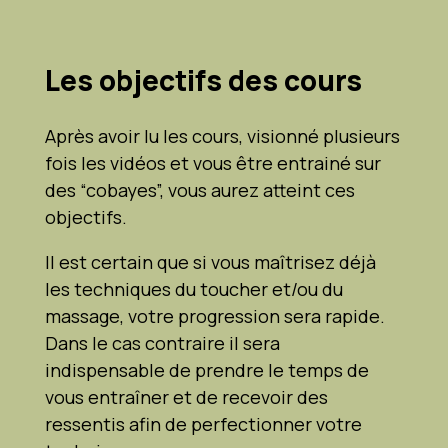
Les objectifs des cours
Après avoir lu les cours, visionné plusieurs
fois les vidéos et vous être entrainé sur
des “cobayes”, vous aurez atteint ces
objectifs.
Il est certain que si vous maîtrisez déjà
les techniques du toucher et/ou du
massage, votre progression sera rapide.
Dans le cas contraire il sera
indispensable de prendre le temps de
vous entraîner et de recevoir des
ressentis afin de perfectionner votre