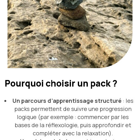
Pourquoi choisir un pack ?
Un parcours d’apprentissage structuré
: les
packs permettent de suivre une progression
logique (par exemple : commencer par les
bases de la réflexologie, puis approfondir et
compléter avec la relaxation).