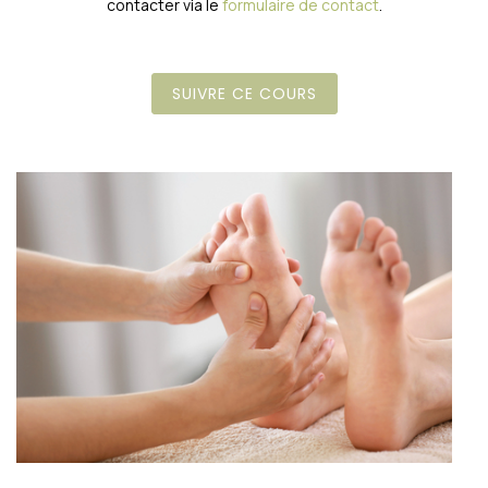
contacter via le
formulaire de contact
.
SUIVRE CE COURS