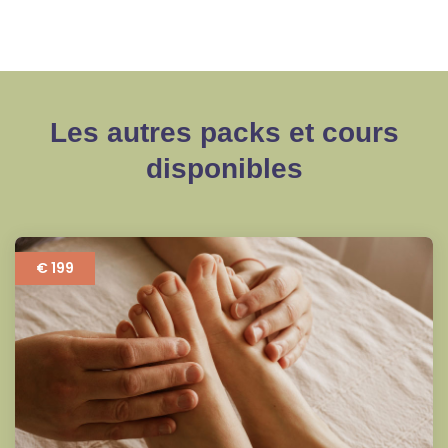
Les autres packs et cours
disponibles
€ 199