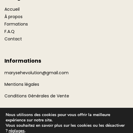
Accueil
À propos
Formations
F.A.Q
Contact
Informations
marysehevolution@gmail.com
Mentions légales
Conditions Générales de Vente
Nous utilisons des cookies pour vous offrir la meilleure
expérience sur notre site.
Vous souhaitez en savoir plus sur les cookies ou les désactiver
?
réglages
.