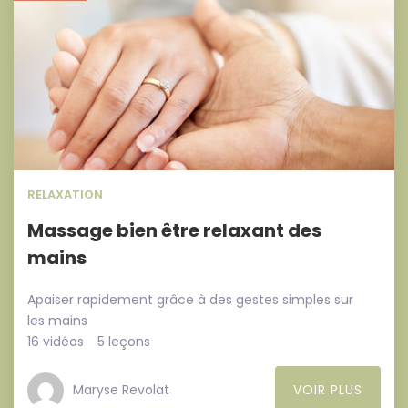
RELAXATION
Massage bien être relaxant des
mains
Apaiser rapidement grâce à des gestes simples sur
les mains
16 vidéos
5 leçons
Maryse Revolat
VOIR PLUS