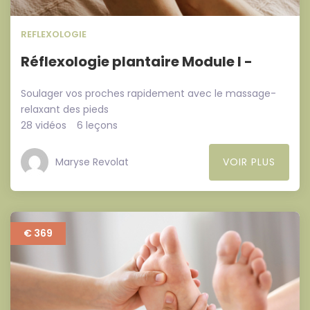
REFLEXOLOGIE
Réflexologie plantaire Module I -
Soulager vos proches rapidement avec le massage-
relaxant des pieds
28 vidéos
6 leçons
Maryse Revolat
VOIR PLUS
€ 369