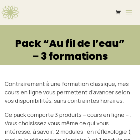
Pack “Au fil de l’eau”
– 3 formations
Contrairement à une formation classique, mes
cours en ligne vous permettent d’avancer selon
vos disponibilités, sans contraintes horaires.
Ce pack comporte 3 produits – cours en ligne – .
Vous choisissez vous même ce qui vous
intéresse, à savoir; 2 modules en réflexologie (