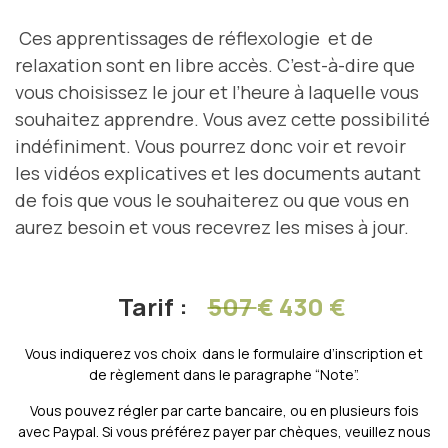
Ces apprentissages de réflexologie et de
relaxation sont en libre accès. C’est-à-dire que
vous choisissez le jour et l’heure à laquelle vous
souhaitez apprendre. Vous avez cette possibilité
indéfiniment. Vous pourrez donc voir et revoir
les vidéos explicatives et les documents autant
de fois que vous le souhaiterez ou que vous en
aurez besoin et vous recevrez les mises à jour.
Tarif :
507
€ 430
€
Vous indiquerez vos choix dans le formulaire d’inscription et
de règlement dans le paragraphe “Note”.
Vous pouvez régler par carte bancaire, ou en plusieurs fois
avec Paypal. Si vous préférez payer par chèques, veuillez nous