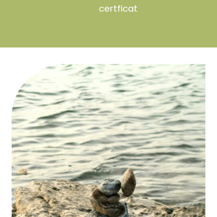
certficat