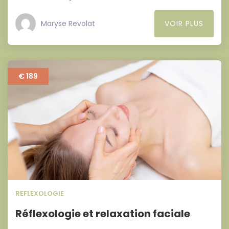
Maryse Revolat
VOIR PLUS
€ 189
REFLEXOLOGIE
Réflexologie et relaxation faciale