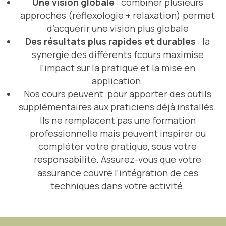
Une vision globale
: combiner plusieurs
approches (réflexologie + relaxation) permet
d’acquérir une vision plus globale
Des résultats plus rapides et durables
: la
synergie des différents fcours maximise
l’impact sur la pratique et la mise en
application.
Nos cours peuvent pour apporter des outils
supplémentaires aux praticiens déjà installés.
Ils ne remplacent pas une formation
professionnelle mais peuvent inspirer ou
compléter votre pratique, sous votre
responsabilité. Assurez-vous que
votre
assurance couvre l’intégration de ces
techniques
dans votre activité.