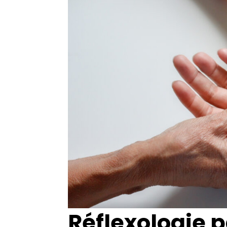
Réflexologie 