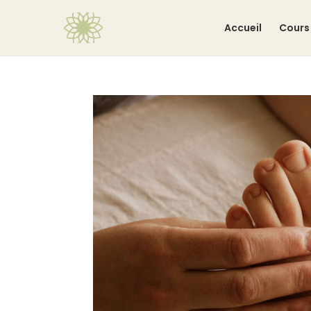
Accueil
Cours 