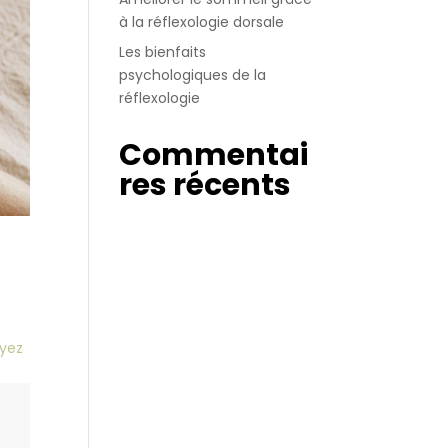
à la réflexologie dorsale
Les bienfaits
psychologiques de la
réflexologie
Commentai
res récents
oyez