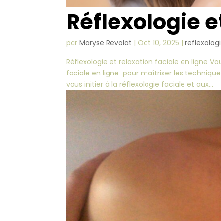
Réflexologie e
par
Maryse Revolat
|
Oct 10, 2025
|
reflexolog
Réflexologie et relaxation faciale en ligne V
faciale en ligne pour maîtriser les techniqu
vous initier à la réflexologie faciale et aux...