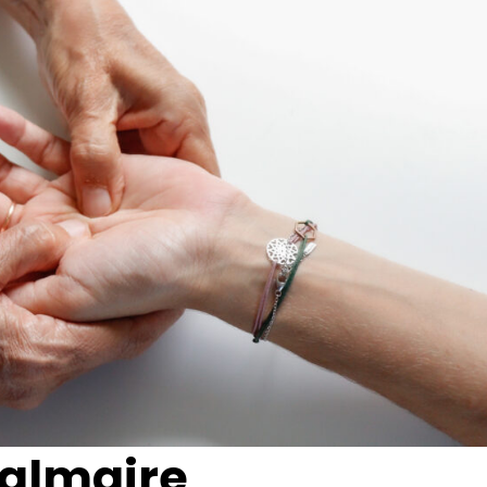
palmaire