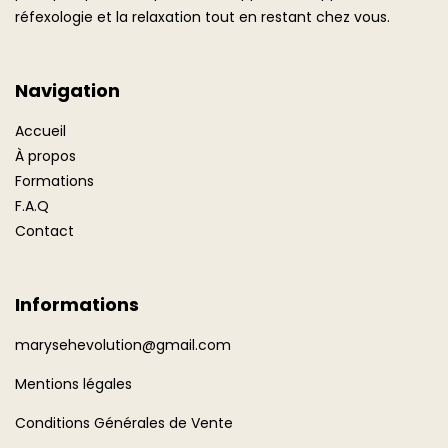
réfexologie et la relaxation tout en restant chez vous.
Navigation
Accueil
À propos
Formations
F.A.Q
Contact
Informations
marysehevolution@gmail.com
Mentions légales
Conditions Générales de Vente