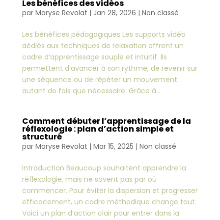
Les bénéfices des vidéos
par
Maryse Revolat
|
Jan 28, 2026
|
Non classé
Les bénéfices pédagogiques Les supports vidéo
dédiés aux techniques de relaxation offrent un
cadre d’apprentissage souple et intuitif. Ils
permettent d’avancer à son rythme, de revenir sur
une séquence ou de répéter un mouvement
autant de fois que nécessaire. Grâce à...
Comment débuter l’apprentissage de la
réflexologie : plan d’action simple et
structuré
par
Maryse Revolat
|
Mar 15, 2025
|
Non classé
Introduction Beaucoup souhaitent apprendre la
réflexologie, mais ne savent pas par où
commencer. Pour éviter la dispersion et progresser
efficacement, un cadre méthodique change tout.
Voici un plan d’action clair pour entrer dans la