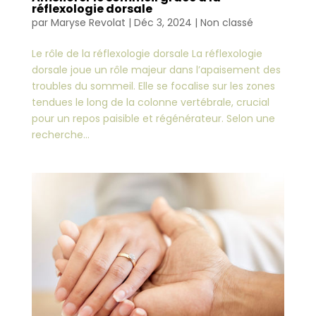
réflexologie dorsale
par
Maryse Revolat
|
Déc 3, 2024
|
Non classé
Le rôle de la réflexologie dorsale La réflexologie
dorsale joue un rôle majeur dans l’apaisement des
troubles du sommeil. Elle se focalise sur les zones
tendues le long de la colonne vertébrale, crucial
pour un repos paisible et régénérateur. Selon une
recherche...