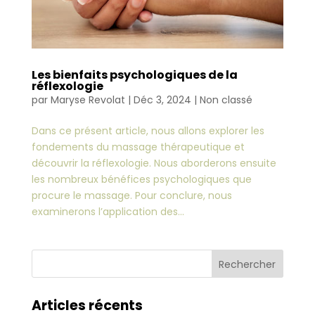
Les bienfaits psychologiques de la
réflexologie
par
Maryse Revolat
|
Déc 3, 2024
|
Non classé
Dans ce présent article, nous allons explorer les
fondements du massage thérapeutique et
découvrir la réflexologie. Nous aborderons ensuite
les nombreux bénéfices psychologiques que
procure le massage. Pour conclure, nous
examinerons l’application des...
Articles récents