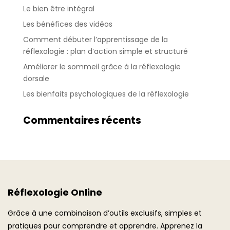
Le bien être intégral
Les bénéfices des vidéos
Comment débuter l’apprentissage de la
réflexologie : plan d’action simple et structuré
Améliorer le sommeil grâce à la réflexologie
dorsale
Les bienfaits psychologiques de la réflexologie
Commentaires récents
Réflexologie Online
Grâce à une combinaison d’outils exclusifs, simples et
pratiques pour comprendre et apprendre. Apprenez la