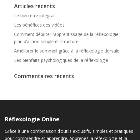
Articles récents
Le bien être intégral
Les bénéfices des vidéos
Comment débuter l’apprentissage de la réflexologie :
plan d’action simple et structuré
Améliorer le sommeil grâce à la réflexologie dorsale
Les bienfaits psychologiques de la réflexologie
Commentaires récents
Réflexologie Online
Grâce à une combinaison d’outils exclusifs, simples et pratiques
pour comprendre et apprendre. Apprenez la réfexologie et la