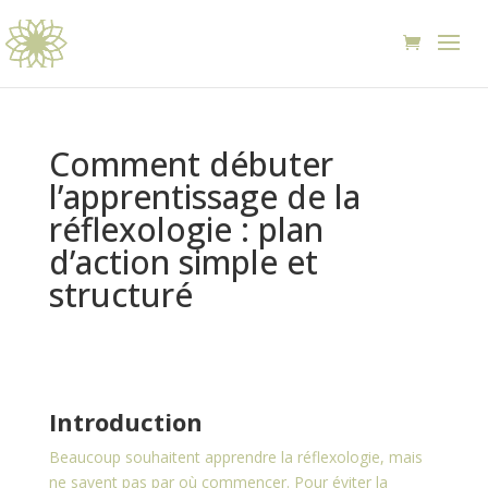
Comment débuter
l’apprentissage de la
réflexologie : plan
d’action simple et
structuré
Introduction
Beaucoup souhaitent apprendre la réflexologie, mais
ne savent pas par où commencer. Pour éviter la