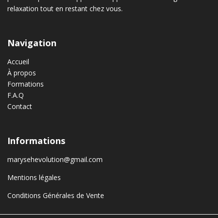
relaxation tout en restant chez vous.
Navigation
Accueil
À propos
Formations
F.A.Q
Contact
Informations
marysehevolution@gmail.com
Mentions légales
Conditions Générales de Vente