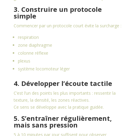
3. Construire un protocole
simple
Commencer par un protocole court évite la surcharge :
respiration
zone diaphragme
colonne réflexe
plexus
système locomoteur léger
4. Développer l’écoute tactile
C’est l’un des points les plus importants : ressentir la
texture, la densité, les zones réactives.
Ce sens se développe avec la pratique guidée.
5. S’entraîner régulièrement,
mais sans pression
5 à 10 minutes par jour suffisent pour observer