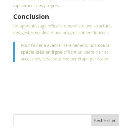
rapidement des progrès.
Conclusion
Un apprentissage efficace repose sur une structure,
des gestes solides et une progression en douceur.
Pour t’aider à avancer sereinement, nos
cours
spécialisés en ligne
offrent un cadre clair et
accessible, idéal pour évoluer étape par étape.