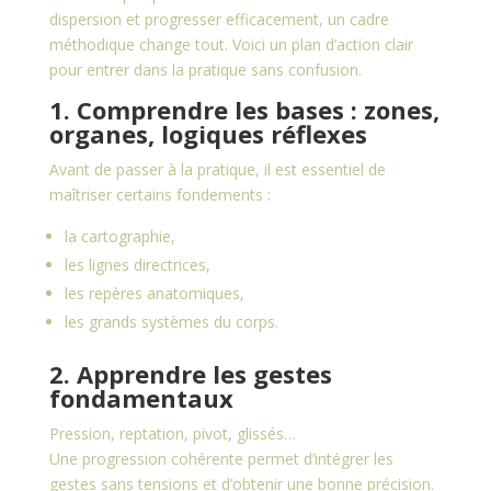
dispersion et progresser efficacement, un cadre
méthodique change tout. Voici un plan d’action clair
pour entrer dans la pratique sans confusion.
1. Comprendre les bases : zones,
organes, logiques réflexes
Avant de passer à la pratique, il est essentiel de
maîtriser certains fondements :
la cartographie,
les lignes directrices,
les repères anatomiques,
les grands systèmes du corps.
2. Apprendre les gestes
fondamentaux
Pression, reptation, pivot, glissés…
Une progression cohérente permet d’intégrer les
gestes sans tensions et d’obtenir une bonne précision.