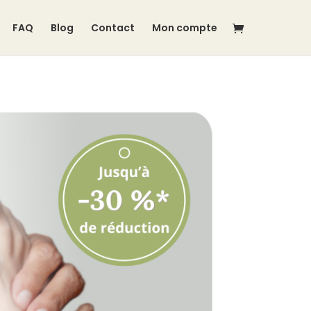
FAQ
Blog
Contact
Mon compte