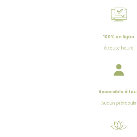
100% en ligne
à toute heure
Accessible
à tou
Aucun prérequis