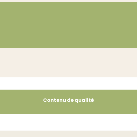
Contenu de qualité