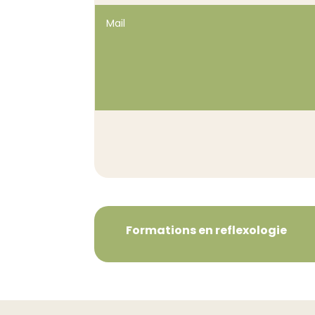
Formations en reflexologie