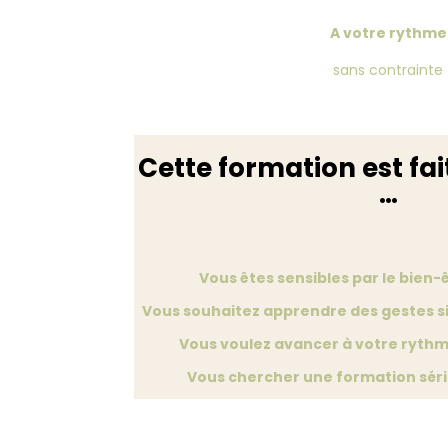
A votre rythme
sans contrainte
Cette formation est fai
…
Vous êtes sensibles par le bien-
Vous souhaitez apprendre des gestes s
Vous voulez avancer à votre rythm
Vous chercher une formation séri