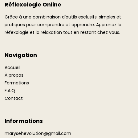
Réflexologie Online
Grâce à une combinaison d’outils exclusifs, simples et
pratiques pour comprendre et apprendre. Apprenez la
réfexologie et la relaxation tout en restant chez vous.
Navigation
Accueil
À propos
Formations
F.A.Q
Contact
Informations
marysehevolution@gmail.com