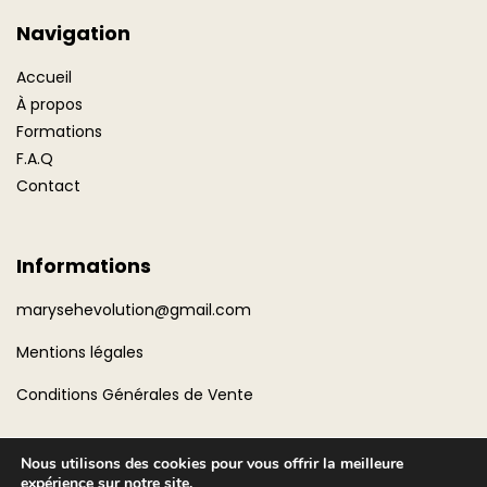
Navigation
Accueil
À propos
Formations
F.A.Q
Contact
Informations
marysehevolution@gmail.com
Mentions légales
Conditions Générales de Vente
Nous utilisons des cookies pour vous offrir la meilleure
expérience sur notre site.