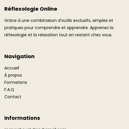
Réflexologie Online
Grâce à une combinaison d’outils exclusifs, simples et
pratiques pour comprendre et apprendre. Apprenez la
réfexologie et la relaxation tout en restant chez vous.
Navigation
Accueil
À propos
Formations
F.A.Q
Contact
Informations