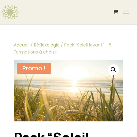
Accueil
/
Réfléxologie
/ Pack “Soleil levant” – 5
Formations à choisir
Promo !