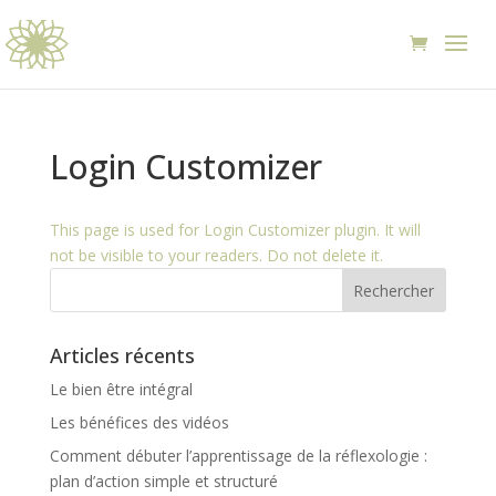
Login Customizer
This page is used for Login Customizer plugin. It will
not be visible to your readers. Do not delete it.
Articles récents
Le bien être intégral
Les bénéfices des vidéos
Comment débuter l’apprentissage de la réflexologie :
plan d’action simple et structuré