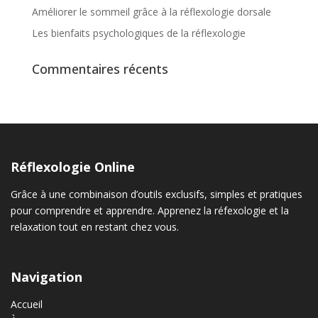
Améliorer le sommeil grâce à la réflexologie dorsale
Les bienfaits psychologiques de la réflexologie
Commentaires récents
Réflexologie Online
Grâce à une combinaison d’outils exclusifs, simples et pratiques
pour comprendre et apprendre. Apprenez la réfexologie et la
relaxation tout en restant chez vous.
Navigation
Accueil