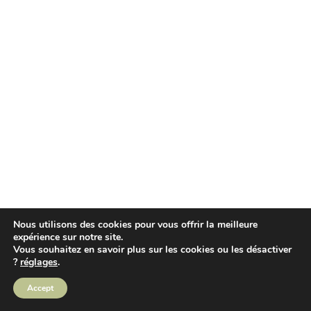
Nous utilisons des cookies pour vous offrir la meilleure
expérience sur notre site.
Vous souhaitez en savoir plus sur les cookies ou les désactiver
?
réglages
.
Accept