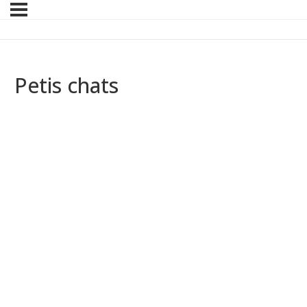
Petis chats