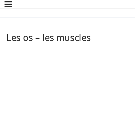
Les os – les muscles