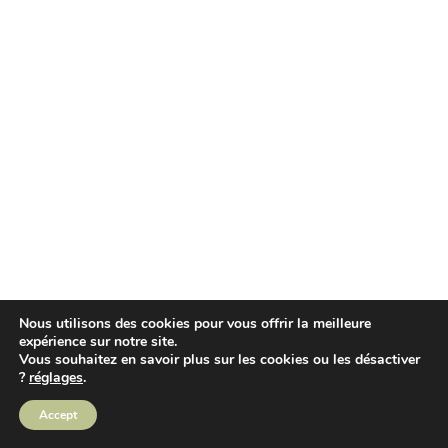
Nous utilisons des cookies pour vous offrir la meilleure
expérience sur notre site.
Vous souhaitez en savoir plus sur les cookies ou les désactiver
?
réglages
.
Accept