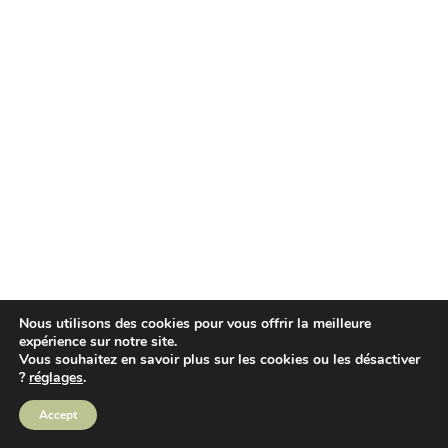
Nous utilisons des cookies pour vous offrir la meilleure
expérience sur notre site.
Vous souhaitez en savoir plus sur les cookies ou les désactiver
?
réglages
.
Accept