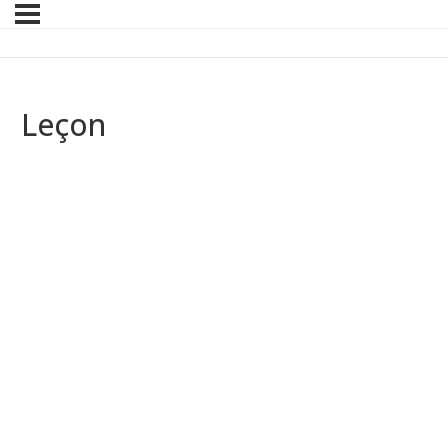
Leçon