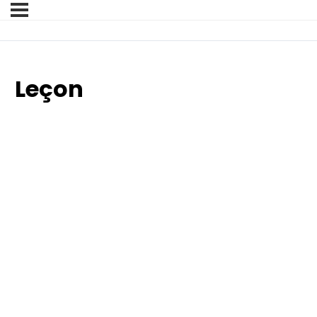
Leçon