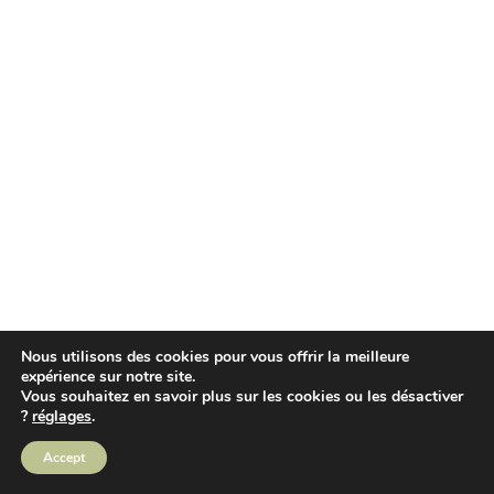
Nous utilisons des cookies pour vous offrir la meilleure
expérience sur notre site.
Vous souhaitez en savoir plus sur les cookies ou les désactiver
?
réglages
.
Accept