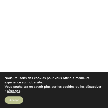
Nous utilisons des cookies pour vous offrir la meilleure
expérience sur notre site.
Vous souhaitez en savoir plus sur les cookies ou les désactiver
?
réglages
.
Accept