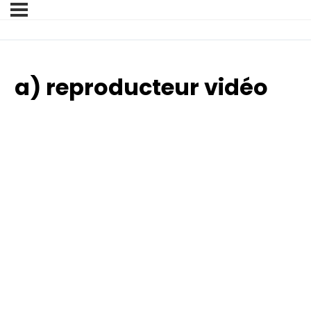
a) reproducteur vidéo