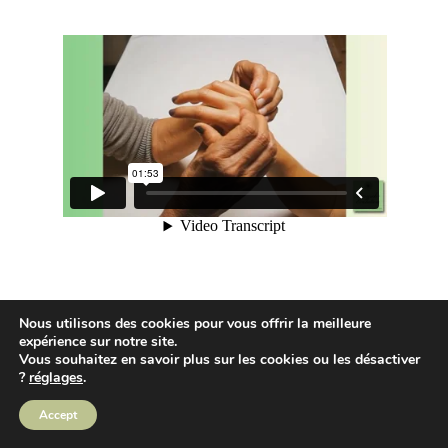
Nous utilisons des cookies pour vous offrir la meilleure
expérience sur notre site.
Vous souhaitez en savoir plus sur les cookies ou les désactiver
?
réglages
.
Accept