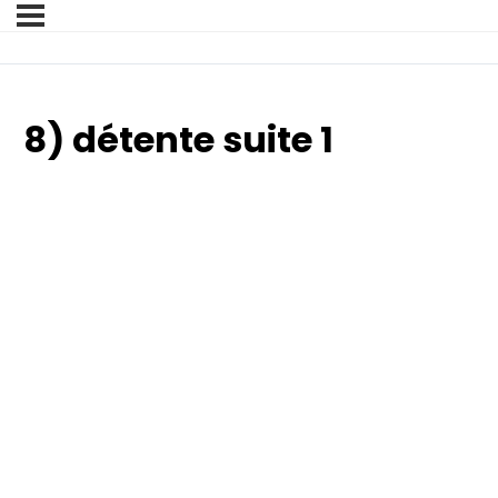
8) détente suite 1