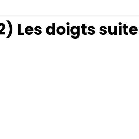
2) Les doigts suite