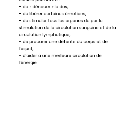
– de « dénouer » le dos,
– de libérer certaines émotions,
– de stimuler tous les organes de par la
stimulation de la circulation sanguine et de la
circulation lymphatique,
– de procurer une détente du corps et de
l’esprit,
– d’aider à une meilleure circulation de
l’énergie.