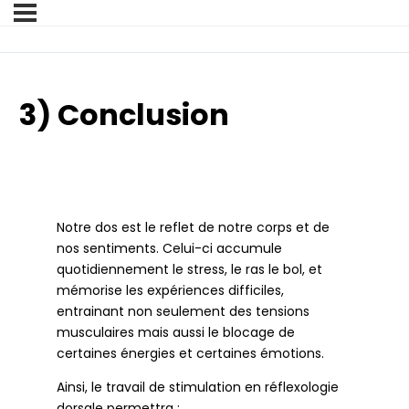
3) Conclusion
Notre dos est le reflet de notre corps et de
nos sentiments. Celui-ci accumule
quotidiennement le stress, le ras le bol, et
mémorise les expériences difficiles,
entrainant non seulement des tensions
musculaires mais aussi le blocage de
certaines énergies et certaines émotions.
Ainsi, le travail de stimulation en réflexologie
dorsale permettra :