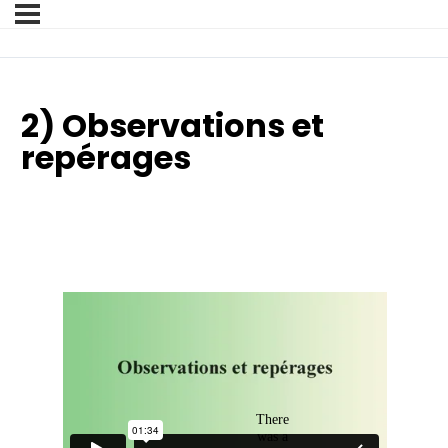
2) Observations et
repérages