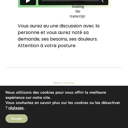
Vous aurez eu une discussion avec la
personne et vous aurez noté sa
demande, ses besoins, ses douleurs.
Attention à votre posture.
Retour à la/au
Nous utilisons des cookies pour vous offrir la meilleure
expérience sur notre site.
Vous souhaitez en savoir plus sur les cookies ou les désactiver
?
réglages
.
Accept