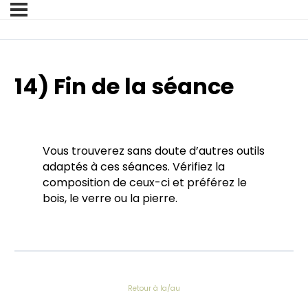
14) Fin de la séance
Vous trouverez sans doute d’autres outils
adaptés à ces séances. Vérifiez la
composition de ceux-ci et préférez le
bois, le verre ou la pierre.
Retour à la/au