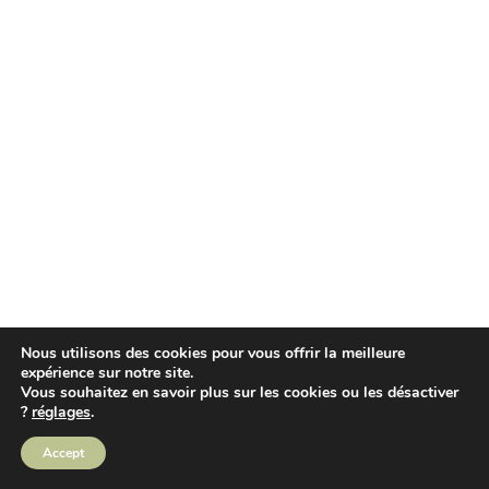
Nous utilisons des cookies pour vous offrir la meilleure
expérience sur notre site.
Vous souhaitez en savoir plus sur les cookies ou les désactiver
?
réglages
.
Accept