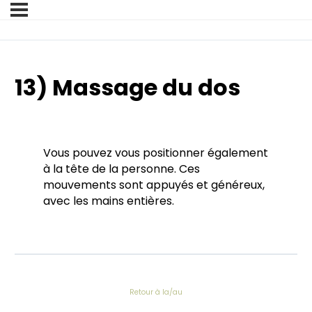
13) Massage du dos
Vous pouvez vous positionner également
à la tête de la personne. Ces
mouvements sont appuyés et généreux,
avec les mains entières.
Retour à la/au