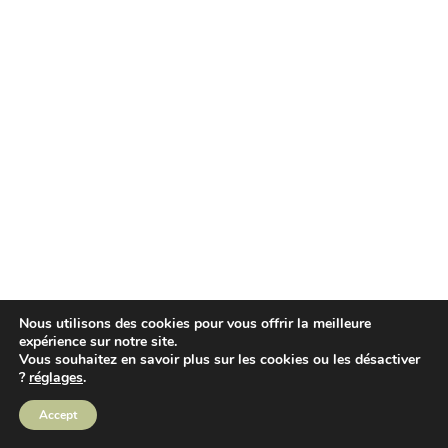
Nous utilisons des cookies pour vous offrir la meilleure
expérience sur notre site.
Vous souhaitez en savoir plus sur les cookies ou les désactiver
?
réglages
.
Accept