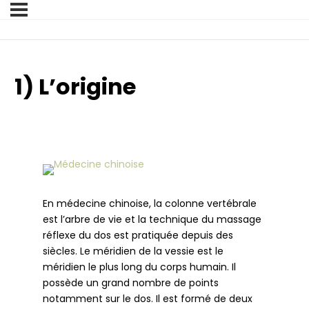
1) L’origine
En médecine chinoise, la colonne vertébrale
est l’arbre de vie et la technique du massage
réflexe du dos est pratiquée depuis des
siècles. Le méridien de la vessie est le
méridien le plus long du corps humain. Il
possède un grand nombre de points
notamment sur le dos. Il est formé de deux