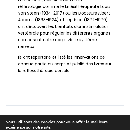
réflexologie comme le kinésithérapeute Louis
Van Steen (1934-2017) ou les Docteurs Albert
Abrams (1863-1924) et Leprince (1872-1970)
ont découvert les bienfaits d’une stimulation
vertébrale pour réguler les différents organes
composant notre corps via le système
nerveux
Ils ont répertorié et listé les innervations de
chaque partie du corps et publié des livres sur
la réflexothérapie dorsale.
Nous utilisons des cookies pour vous offrir la meilleure
Retour à la/au
expérience sur notre site.